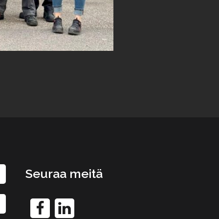
Seuraa meitä