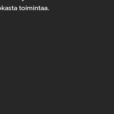
kasta toimintaa.