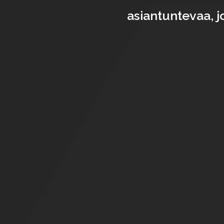
asiantuntevaa, 