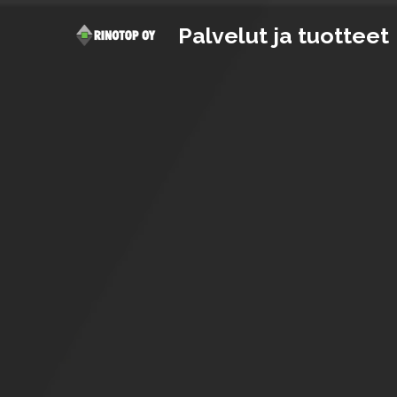
Palvelut ja tuotteet